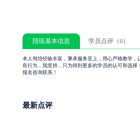
陪练基本信息
学员点评（0）
本人驾培经验丰富，秉承服务至上，用心严格教学，
良行为，我坚持，只为得到更多的学员的认可和选择
报名咨询联系！
最新点评