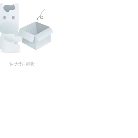
暂无数据哦~