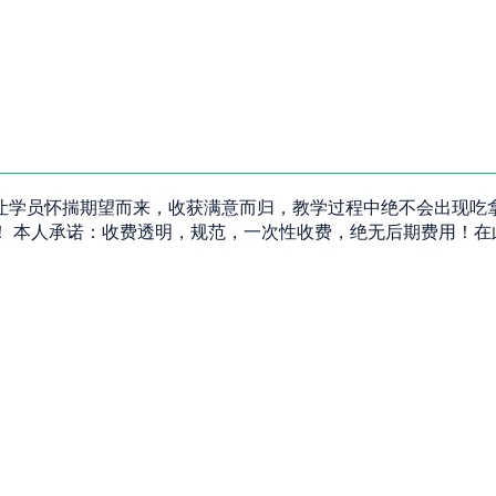
让学员怀揣期望而来，收获满意而归，教学过程中绝不会出现吃
！ 本人承诺：收费透明，规范，一次性收费，绝无后期费用！在