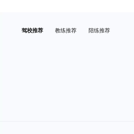
驾校推荐
教练推荐
陪练推荐