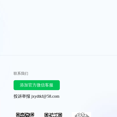
联系我们
添加官方微信客服
投诉举报 jxydtkf@58.com