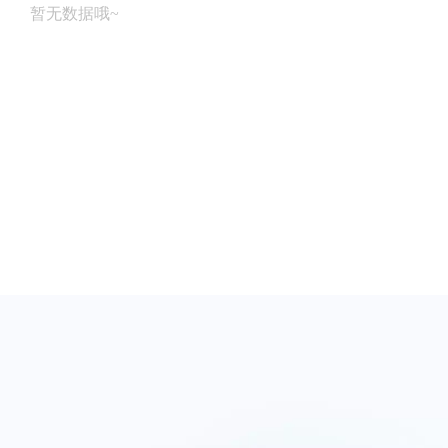
暂无数据哦~