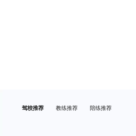
驾校推荐
教练推荐
陪练推荐