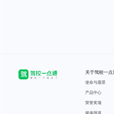
关于驾校一点
使命与愿景
产品中心
荣誉奖项
媒体报道