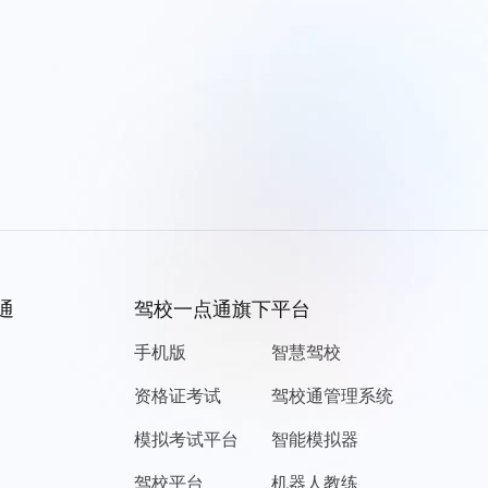
通
驾校一点通旗下平台
手机版
智慧驾校
资格证考试
驾校通管理系统
模拟考试平台
智能模拟器
驾校平台
机器人教练