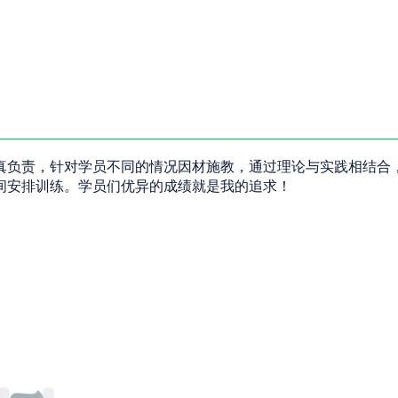
真负责，针对学员不同的情况因材施教，通过理论与实践相结合
间安排训练。学员们优异的成绩就是我的追求！