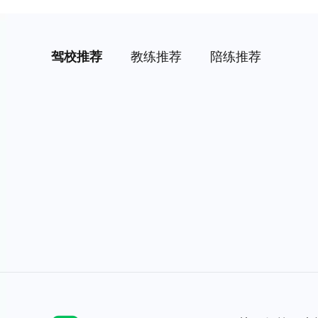
驾校推荐
教练推荐
陪练推荐