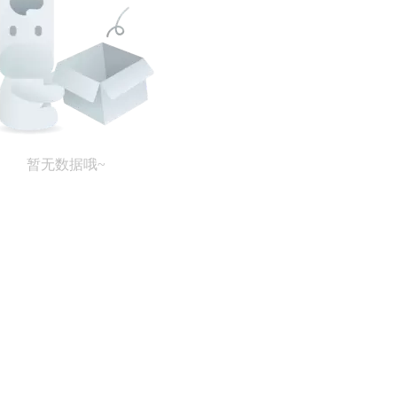
暂无数据哦~