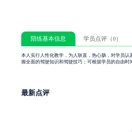
陪练基本信息
学员点评（0）
本人实行人性化教学，为人耿直，热心肠，对学员认
握全面的驾驶知识和驾驶技巧；可根据学员的自由时
最新点评