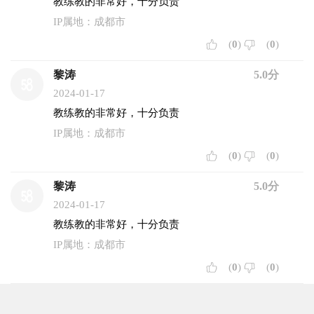
教练教的非常好，十分负责
IP属地：成都市
(
0
)
(
0
)
黎涛
5.0分
2024-01-17
教练教的非常好，十分负责
IP属地：成都市
(
0
)
(
0
)
黎涛
5.0分
2024-01-17
教练教的非常好，十分负责
IP属地：成都市
(
0
)
(
0
)