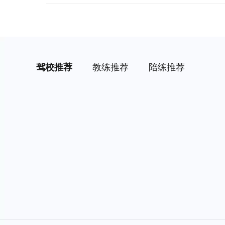
驾校推荐
教练推荐
陪练推荐