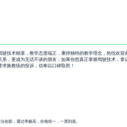
驾驶技术精湛，教学态度端正，秉持独特的教学理念，热忱欢迎
关系，更成为无话不谈的朋友；如果你想真正掌握驾驶技术，拿
要求换教练的投诉，信奉以口碑取胜！
方法创新，通过率极高，价格统一，一票到底。