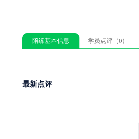
陪练基本信息
学员点评（0）
最新点评