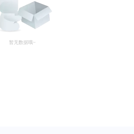
暂无数据哦~