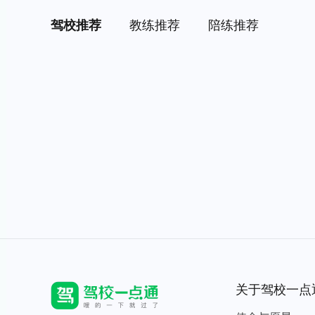
驾校推荐
教练推荐
陪练推荐
关于驾校一点