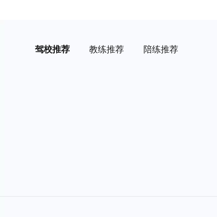
驾校推荐
教练推荐
陪练推荐