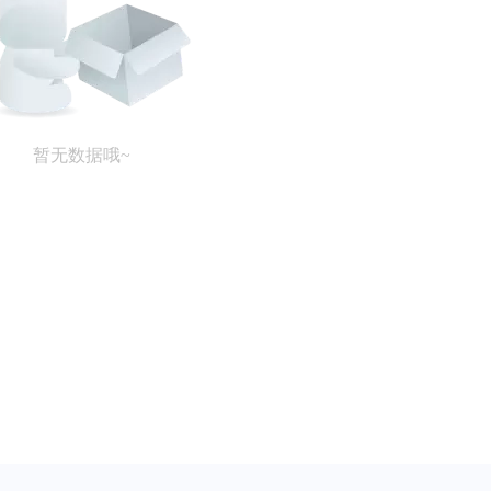
暂无数据哦~