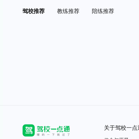
驾校推荐
教练推荐
陪练推荐
关于驾校一点