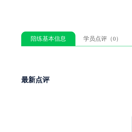
陪练基本信息
学员点评（0）
最新点评