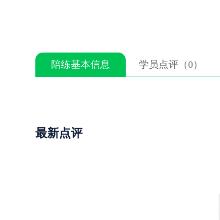
陪练基本信息
学员点评（0）
最新点评