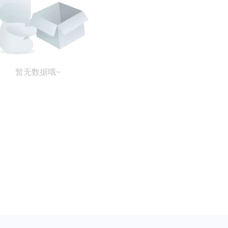
暂无数据哦~