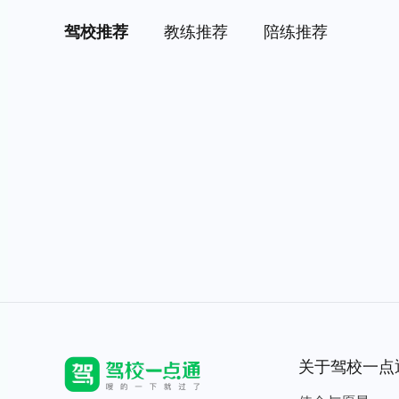
驾校推荐
教练推荐
陪练推荐
关于驾校一点