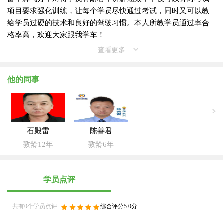
项目要求强化训练，让每个学员尽快通过考试，同时又可以教
给学员过硬的技术和良好的驾驶习惯。本人所教学员通过率合
格率高，欢迎大家跟我学车！
查看更多
他的同事
石殿雷
陈善君
教龄12年
教龄6年
学员点评
共有0个学员点评
综合评分5.0分