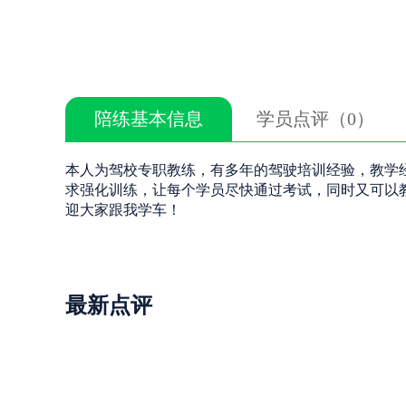
陪练基本信息
学员点评（0）
本人为驾校专职教练，有多年的驾驶培训经验，教学
求强化训练，让每个学员尽快通过考试，同时又可以
迎大家跟我学车！
最新点评