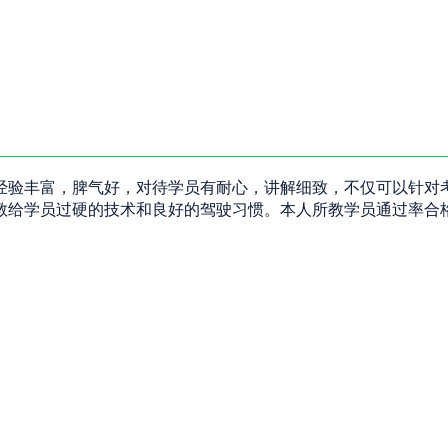
经验丰富，脾气好，对待学员有耐心，讲解细致，不仅可以针对
教给学员过硬的技术和良好的驾驶习惯。本人所教学员通过率合