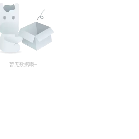
暂无数据哦~