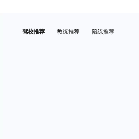
驾校推荐
教练推荐
陪练推荐