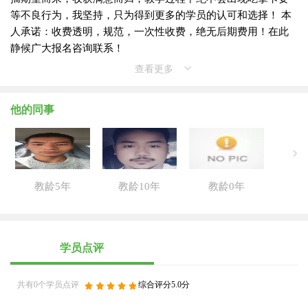
等不良行为，我坚持，只为得到更多的学员的认可和选择！ 本
人承诺：收费透明，规范，一次性收费，绝无后期费用！在此
静候广大报名咨询联系！
查看更多
他的同事
教龄5年
教龄10年
教龄0年
学员点评
共有0个学员点评
综合评分5.0分