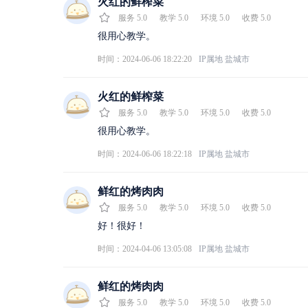
火红的鲜榨菜
服务
5.0
教学
5.0
环境
5.0
收费
5.0
很用心教学。
时间：2024-06-06 18:22:20
IP属地
盐城市
火红的鲜榨菜
服务
5.0
教学
5.0
环境
5.0
收费
5.0
很用心教学。
时间：2024-06-06 18:22:18
IP属地
盐城市
鲜红的烤肉肉
服务
5.0
教学
5.0
环境
5.0
收费
5.0
好！很好！
时间：2024-04-06 13:05:08
IP属地
盐城市
鲜红的烤肉肉
服务
5.0
教学
5.0
环境
5.0
收费
5.0