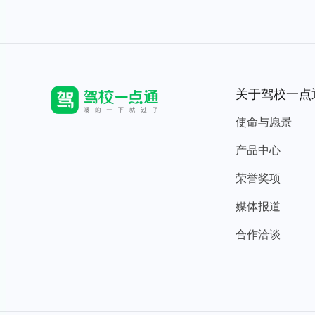
关于驾校一点
使命与愿景
产品中心
荣誉奖项
媒体报道
合作洽谈