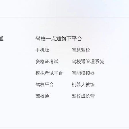
通
驾校一点通旗下平台
手机版
智慧驾校
资格证考试
驾校通管理系统
模拟考试平台
智能模拟器
驾校平台
机器人教练
驾校通
驾校成长营