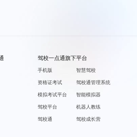
通
驾校一点通旗下平台
手机版
智慧驾校
资格证考试
驾校通管理系统
模拟考试平台
智能模拟器
驾校平台
机器人教练
驾校通
驾校成长营