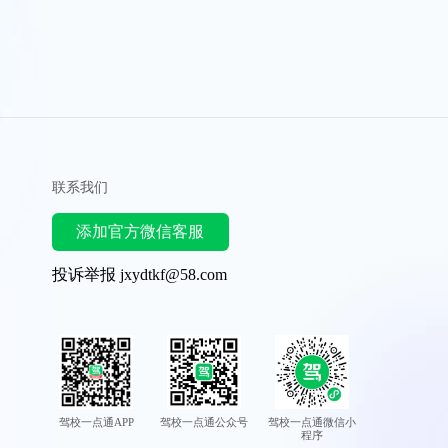
联系我们
添加官方微信客服
投诉举报 jxydtkf@58.com
驾校一点通APP
驾校一点通公众号
驾校一点通微信小
程序