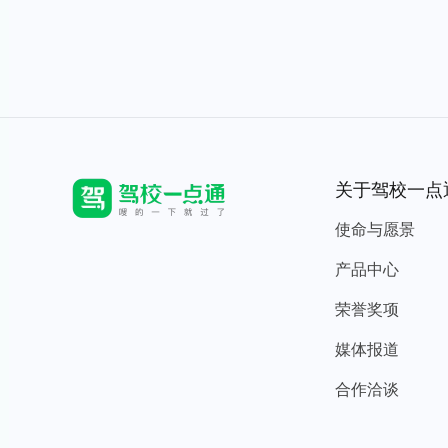
关于驾校一点
使命与愿景
产品中心
荣誉奖项
媒体报道
合作洽谈