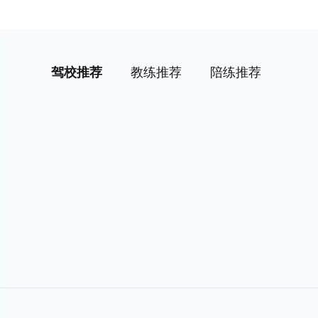
驾校推荐
教练推荐
陪练推荐