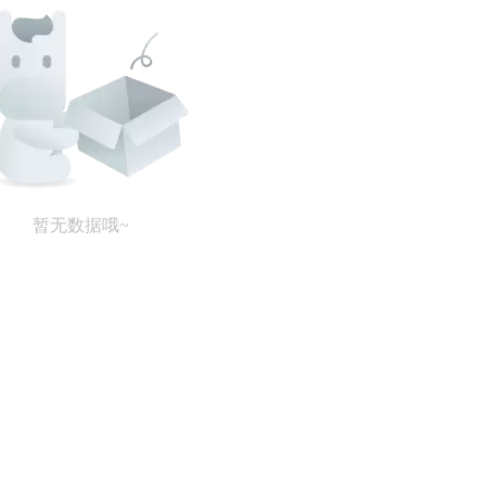
暂无数据哦~