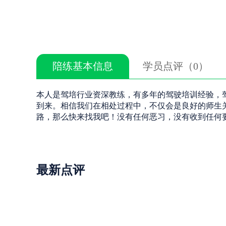
陪练基本信息
学员点评（0）
本人是驾培行业资深教练，有多年的驾驶培训经验，
到来。相信我们在相处过程中，不仅会是良好的师生
路，那么快来找我吧！没有任何恶习，没有收到任何
最新点评