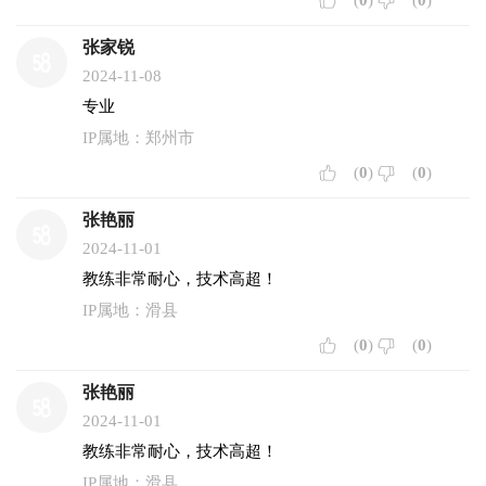
(
0
)
(
0
)
张家锐
2024-11-08
专业
IP属地：郑州市
(
0
)
(
0
)
张艳丽
2024-11-01
教练非常耐心，技术高超！
IP属地：滑县
(
0
)
(
0
)
张艳丽
2024-11-01
教练非常耐心，技术高超！
IP属地：滑县