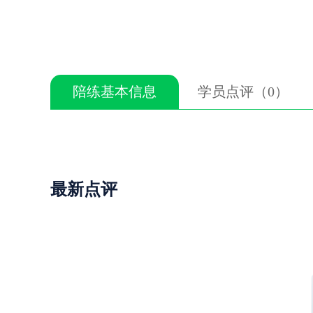
陪练基本信息
学员点评（0）
最新点评