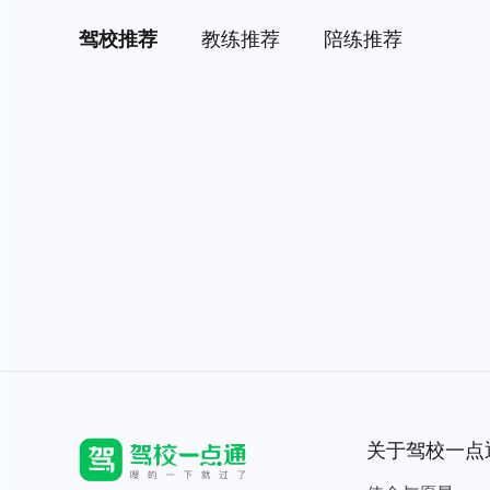
驾校推荐
教练推荐
陪练推荐
关于驾校一点