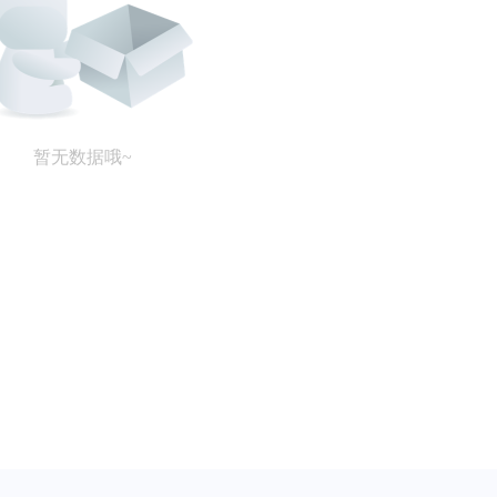
暂无数据哦~