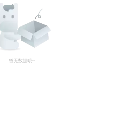
暂无数据哦~