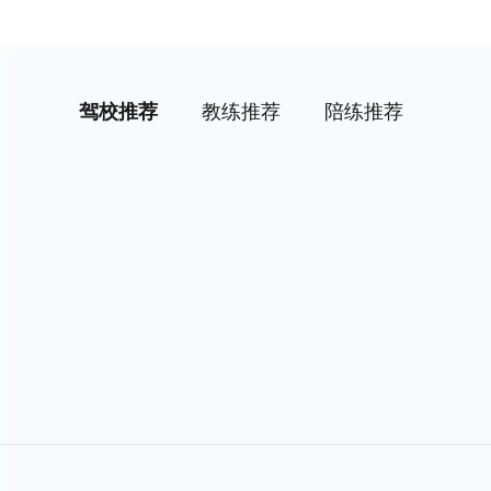
驾校推荐
教练推荐
陪练推荐