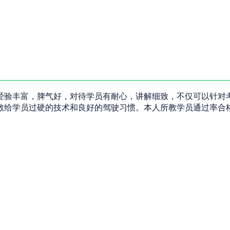
经验丰富，脾气好，对待学员有耐心，讲解细致，不仅可以针对
教给学员过硬的技术和良好的驾驶习惯。本人所教学员通过率合