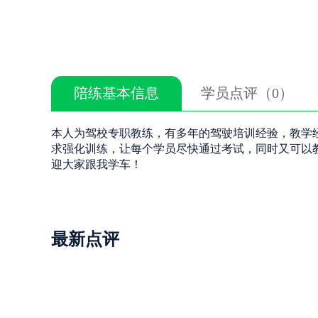
陪练基本信息
学员点评（0）
本人为驾校专职教练，有多年的驾驶培训经验，教学
求强化训练，让每个学员尽快通过考试，同时又可以
迎大家跟我学车！
最新点评