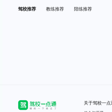
驾校推荐
教练推荐
陪练推荐
关于驾校一点