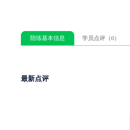
陪练基本信息
学员点评（0）
最新点评