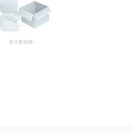
暂无数据哦~