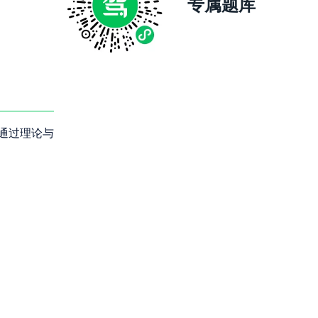
专属题库
通过理论与