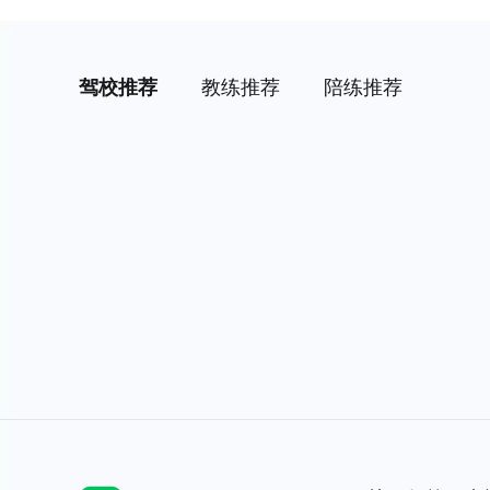
驾校推荐
教练推荐
陪练推荐