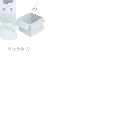
暂无数据哦~