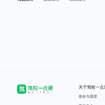
关于驾校一点
使命与愿景