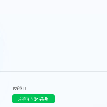
联系我们
添加官方微信客服