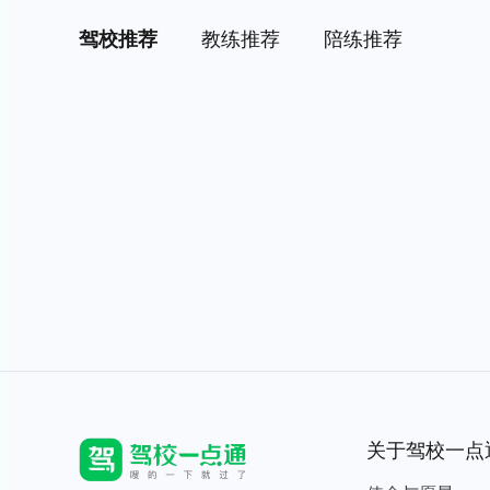
驾校推荐
教练推荐
陪练推荐
关于驾校一点