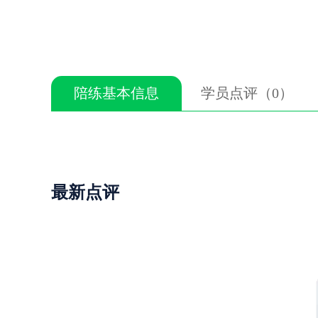
陪练基本信息
学员点评（0）
最新点评