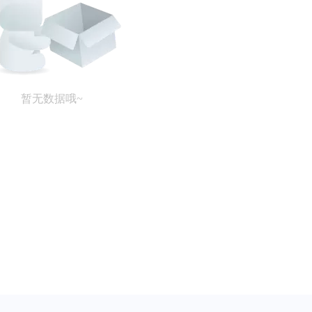
暂无数据哦~