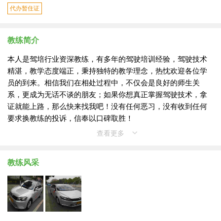
代办暂住证
教练简介
本人是驾培行业资深教练，有多年的驾驶培训经验，驾驶技术
精湛，教学态度端正，秉持独特的教学理念，热忱欢迎各位学
员的到来。相信我们在相处过程中，不仅会是良好的师生关
系，更成为无话不谈的朋友；如果你想真正掌握驾驶技术，拿
证就能上路，那么快来找我吧！没有任何恶习，没有收到任何
要求换教练的投诉，信奉以口碑取胜！
查看更多
教练风采