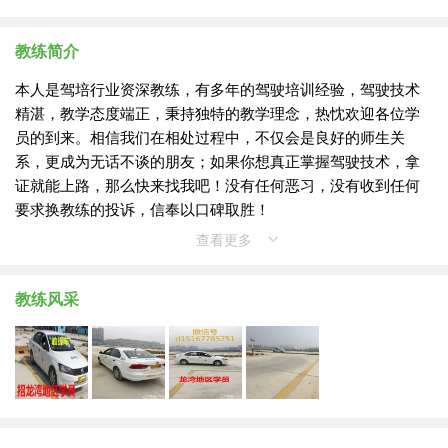
教练简介
本人是驾培行业资深教练，有多年的驾驶培训经验，驾驶技术
精湛，教学态度端正，秉持独特的教学理念，热忱欢迎各位学
员的到来。相信我们在相处过程中，不仅会是良好的师生关
系，更成为无话不谈的朋友；如果你想真正掌握驾驶技术，拿
证就能上路，那么快来找我吧！没有任何恶习，没有收到任何
要求换教练的投诉，信奉以口碑取胜！
查看更多
教练风采