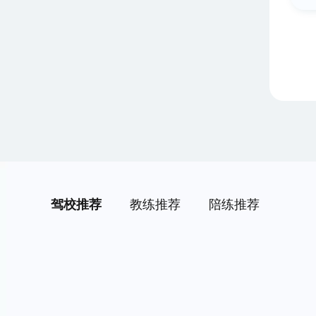
驾校推荐
教练推荐
陪练推荐