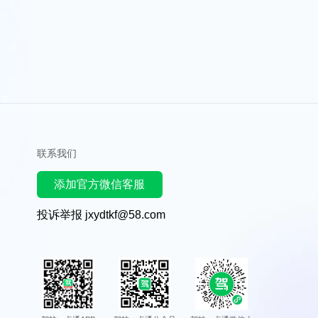
联系我们
添加官方微信客服
投诉举报 jxydtkf@58.com