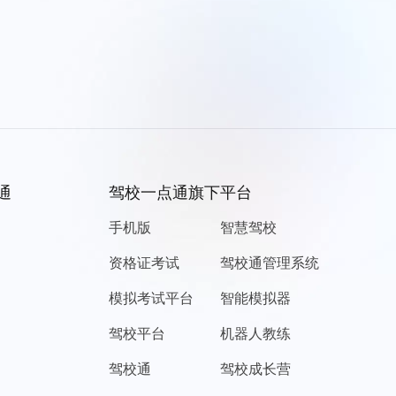
通
驾校一点通旗下平台
手机版
智慧驾校
资格证考试
驾校通管理系统
模拟考试平台
智能模拟器
驾校平台
机器人教练
驾校通
驾校成长营