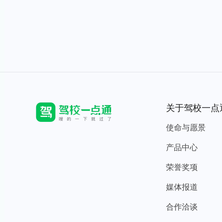
关于驾校一点
使命与愿景
产品中心
荣誉奖项
媒体报道
合作洽谈