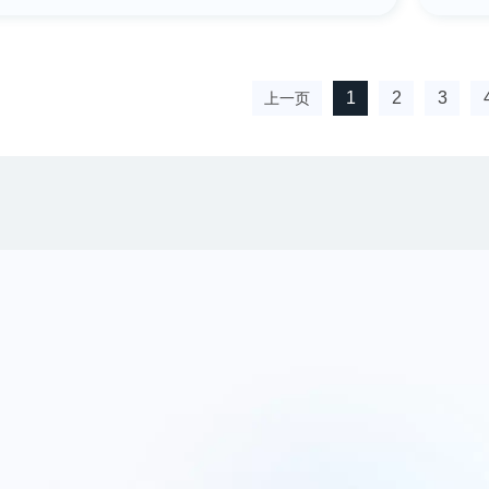
1
2
3
上一页