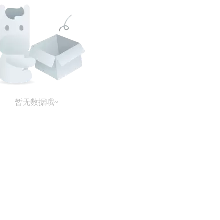
暂无数据哦~