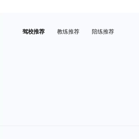
驾校推荐
教练推荐
陪练推荐