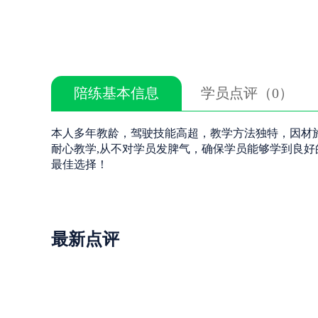
陪练基本信息
学员点评（0）
本人多年教龄，驾驶技能高超，教学方法独特，因材
耐心教学,从不对学员发脾气，确保学员能够学到良
最佳选择！
最新点评