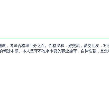
施教，考试合格率百分之百。性格温和，好交流，爱交朋友，对
好的驾驶本领。本人坚守不吃拿卡要的职业操守，自律性强，是您