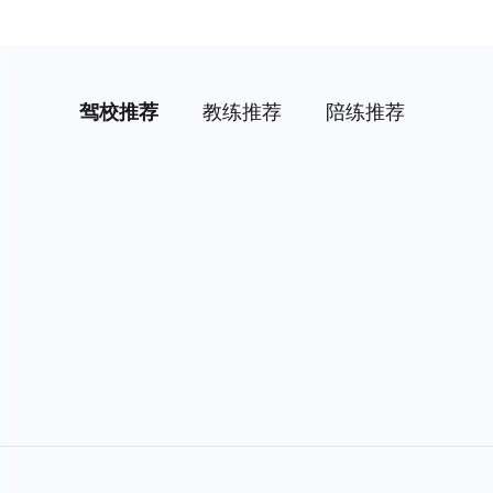
驾校推荐
教练推荐
陪练推荐