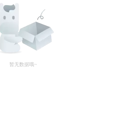
暂无数据哦~