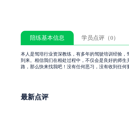
陪练基本信息
学员点评（0）
本人是驾培行业资深教练，有多年的驾驶培训经验，
到来。相信我们在相处过程中，不仅会是良好的师生
路，那么快来找我吧！没有任何恶习，没有收到任何
最新点评